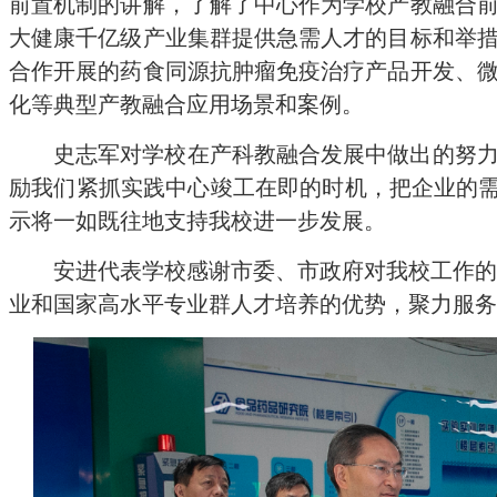
前置机制的讲解，了解了中心作为学校产教融合
大健康千亿级产业集群提供急需人才的目标和举
合作开展的药食同源抗肿瘤免疫治疗产品开发、
化等典型产教融合应用场景和案例。
史志军对学校在产科教融合发展中做出的努
励我们紧抓实践中心竣工在即的时机，把企业的需
示将一如既往地支持我校进一步发展。
安进代表学校感谢市委、市政府对我校工作的
业和国家高水平专业群人才培养的优势，聚力服务