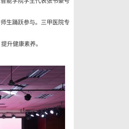
工智能学院学生代表张书豪号
引师生踊跃参与。三甲医院专
、提升健康素养。