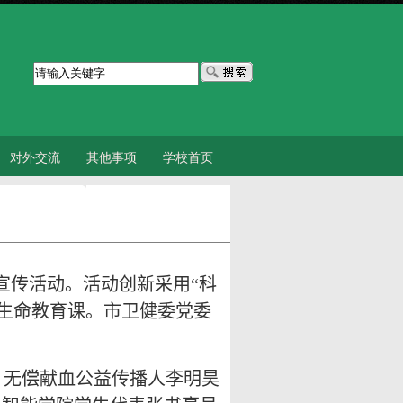
对外交流
其他事项
学校首页
宣传活动。活动创新采用“科
生命教育课。市卫健委党委
。无偿献血公益传播人李明昊