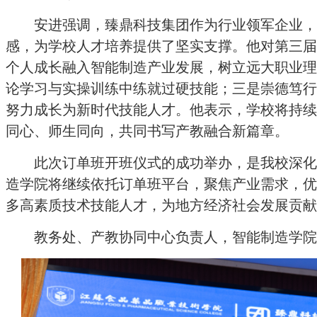
安进
强调，臻鼎科技集团作为行业领军企业，
感，为学校人才培养提供了坚实支撑。他对第三届
个人成长融入智能制造产业发展，树立远大职业理
论学习与实操训练中练就过硬技能；三是崇德笃行
努力成长为新时代技能人才。他表示，学校将持续
同心、师生同向，共同书写产教融合新篇章。
此次订单班开班仪式的成功举办，是我校深化
造学院将继续依托订单班平台，聚焦产业需求，优
多高素质技术技能人才，为地方经济社会发展贡献
教务处、产教协同中心负责人，智能制造学院