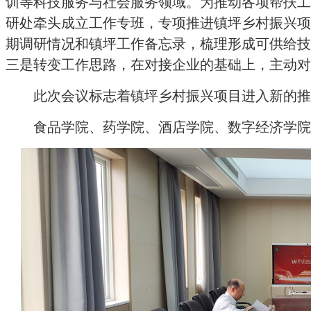
训等科技服务与社会服务领域。为推动各项帮扶工
研处牵头成立工作专班，专项推进镇坪乡村振兴项
期调研情况和镇坪工作备忘录，梳理形成可供给技
三是转变工作思路，在对接企业的基础上，主动对
此次会议标志着镇坪乡村振兴项目进入新的推
食品学院、药学院、酒店学院、数字经济学院