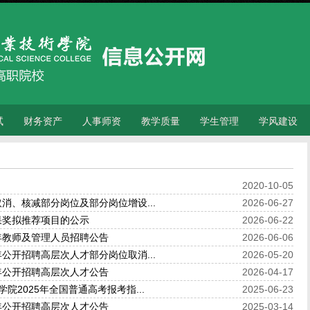
试
财务资产
人事师资
教学质量
学生管理
学风建设
2020-10-05
取消、核减部分岗位及部分岗位增设...
2026-06-27
果奖拟推荐项目的公示
2026-06-22
年教师及管理人员招聘公告
2026-06-06
年公开招聘高层次人才部分岗位取消...
2026-05-20
年公开招聘高层次人才公告
2026-04-17
院2025年全国普通高考报考指...
2025-06-23
年公开招聘高层次人才公告
2025-03-14