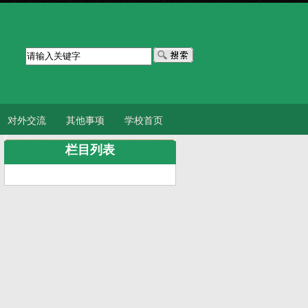
对外交流
其他事项
学校首页
栏目列表