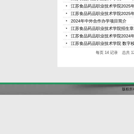
江苏食品药品职业技术学院2025
江苏食品药品职业技术学院2025
2024年中外合作办学项目简介
江苏食品药品职业技术学院招生章程(
江苏食品药品职业技术学院2024
江苏食品药品职业技术学院 数字校
每页
14
记录
总共
1
版权所