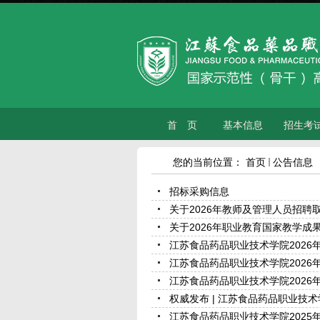
首 页
基本信息
招生考
您的当前位置：
首页
公告信息
招标采购信息
关于2026年教师及管理人员招聘
关于2026年职业教育国家教学成
江苏食品药品职业技术学院2026
江苏食品药品职业技术学院2026
江苏食品药品职业技术学院2026
权威发布 | 江苏食品药品职业技术学
江苏食品药品职业技术学院2025